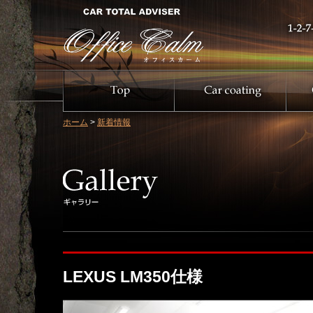
ホーム
>
新着情報
LEXUS LM350仕様