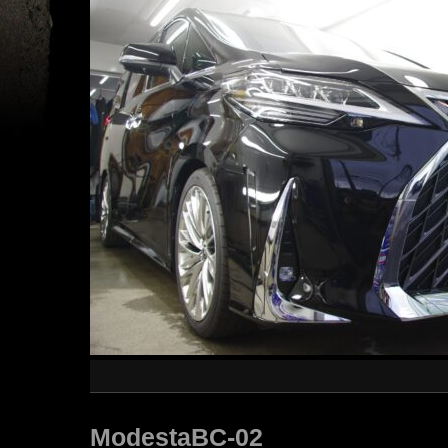
ModestaBC-02