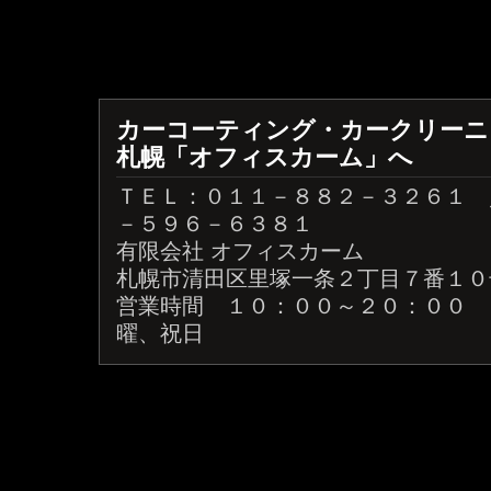
カーコーティング・カークリーニ
札幌「オフィスカーム」へ
ＴＥＬ：０１１－８８２－３２６１ 
－５９６－６３８１
有限会社 オフィスカーム
札幌市清田区里塚一条２丁目７番１０
営業時間 １０：００～２０：０
曜、祝日