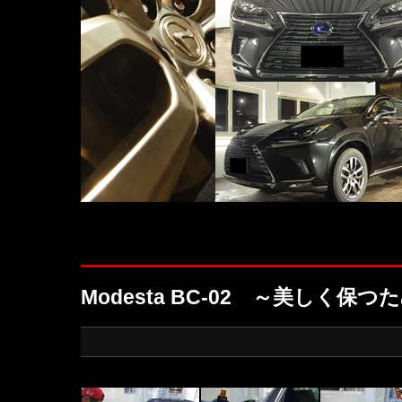
Modesta BC-02 ～美しく保つ