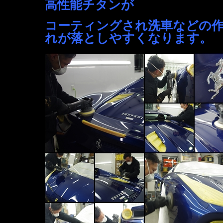
高性能チタンが
コーティングされ洗車などの
れが落としやすくなります。