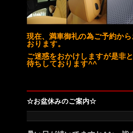
現在、満車御礼の為ご予約から
おります。
ご迷惑をおかけしますが是非
待ちしております^^
☆お盆休みのご案内☆