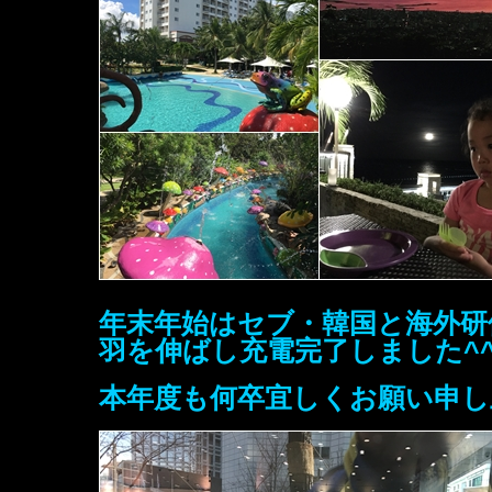
年末年始はセブ・韓国と海外研
羽を伸ばし充電完了しました^
本年度も何卒宜しくお願い申し