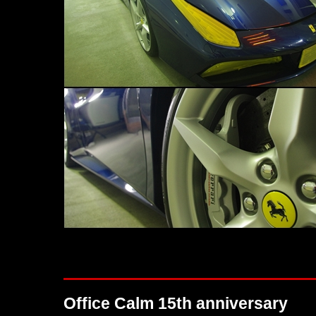
Office Calm 15th anniversary