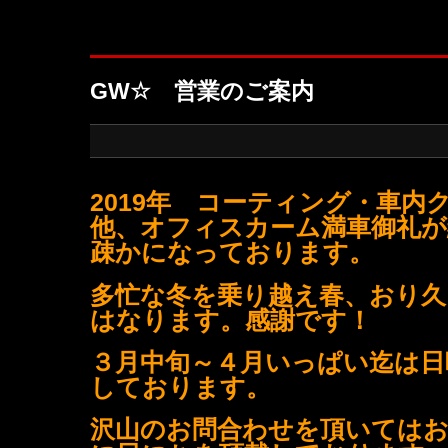
GW☆ 営業のご案内
2019年 コーティング・車内
他、オフィスカーム満車御礼が
疎かになっております。
多忙な冬を乗り越え春、
おり久
はなります。感謝です！
３月中旬～４月いっぱい迄は日
しております。
沢山のお問合わせを頂いては