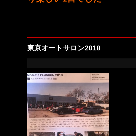
東京オートサロン2018