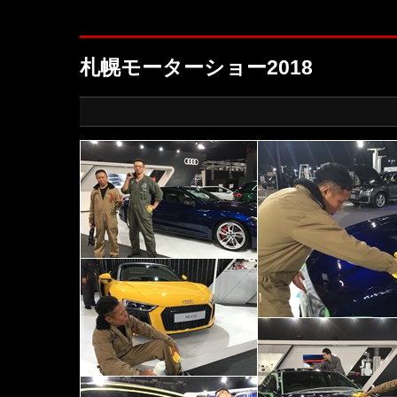
札幌モーターショー2018