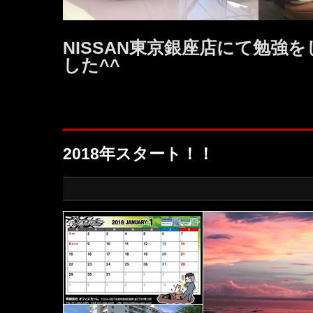
NISSAN東京銀座店にて勉強
した^^
2018年スタート！！