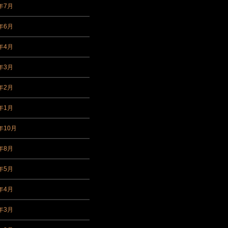
4年7月
4年6月
4年4月
4年3月
4年2月
4年1月
年10月
3年8月
3年5月
3年4月
3年3月