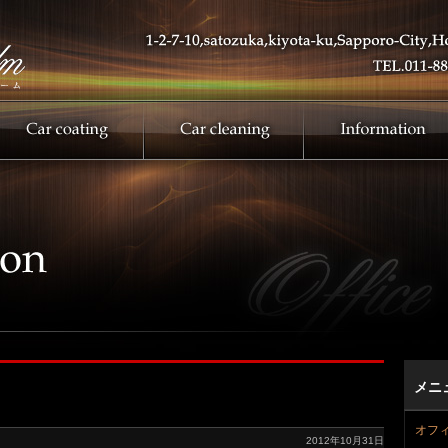
メニ
オフ
2012年10月31日