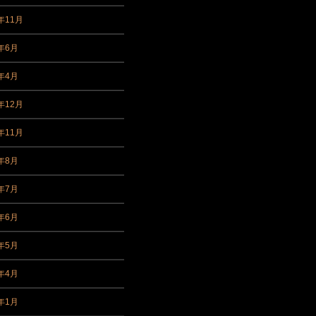
年11月
7年6月
7年4月
年12月
年11月
6年8月
6年7月
6年6月
6年5月
6年4月
6年1月