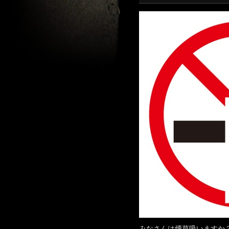
みなさんは煙草吸いますか