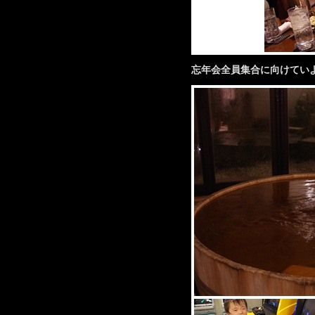
忘年会全員集合に向けてい