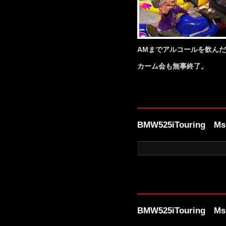
AMまでアルコールを飲ん
カーム会も無事終了。
BMW525iTouring Ms
BMW525iTouring Ms