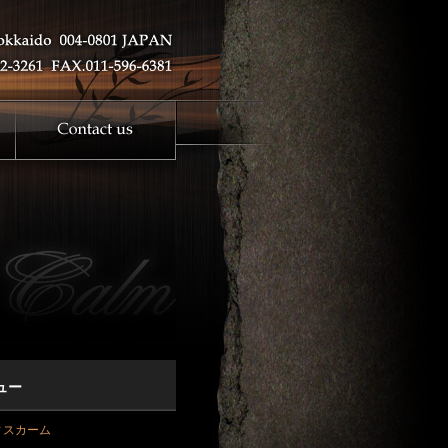
ュー
ィスカーム