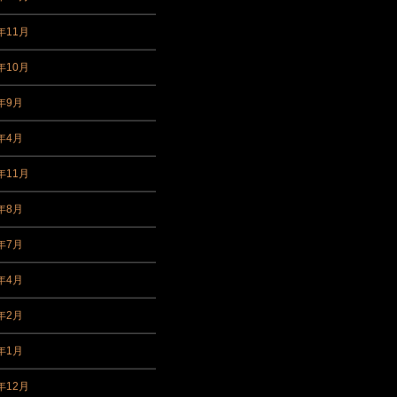
年11月
年10月
9年9月
9年4月
年11月
8年8月
8年7月
8年4月
8年2月
8年1月
年12月