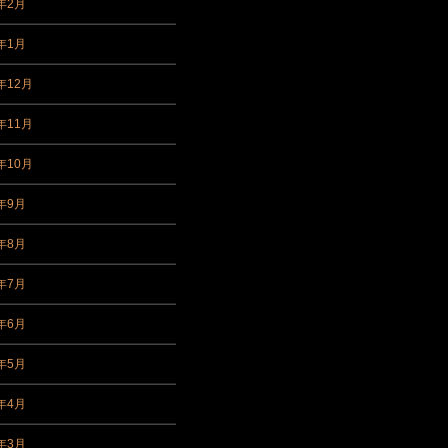
3年2月
3年1月
年12月
年11月
年10月
2年9月
2年8月
2年7月
2年6月
2年5月
2年4月
2年3月