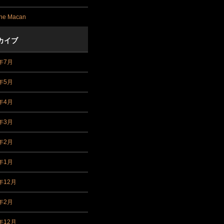
he Macan
カイブ
1年7月
1年5月
1年4月
1年3月
1年2月
1年1月
年12月
0年2月
年12月