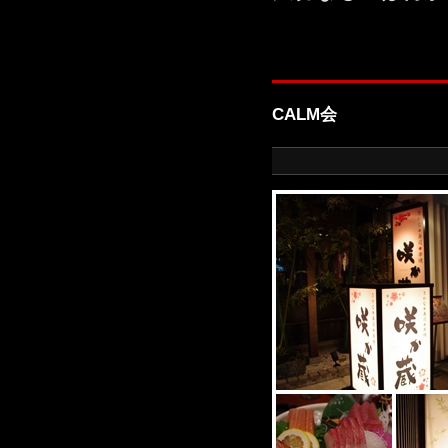
CALM会