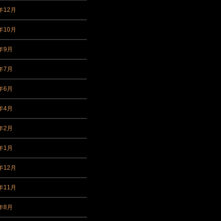
年12月
年10月
5年9月
5年7月
5年6月
5年4月
5年2月
5年1月
年12月
年11月
4年8月