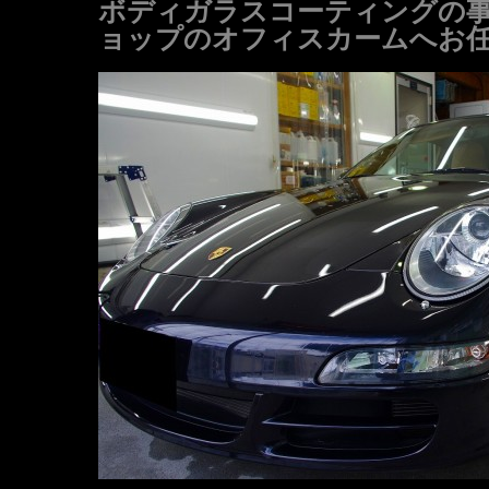
ボディガラスコーティングの
ョップのオフィスカームへお