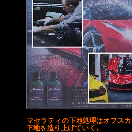
マセラティの下地処理はオフスカ
下地を造り上げていく。