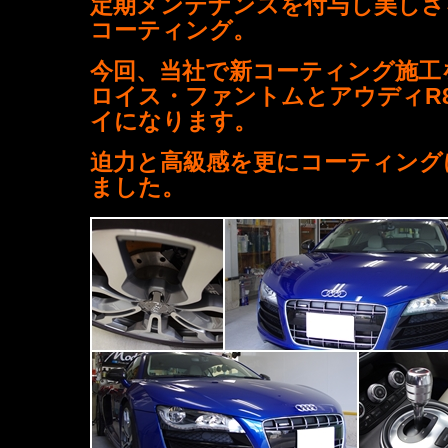
定期メンテナンスを付与し美しさ
コーティング。
今回、当社で新コーティング施工
ロイス・ファントムとアウディR8
イになります。
迫力と高級感を更にコーティング
ました。