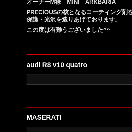
オーナーM様 MINI ARKBARIA
PRECIOUSの核となるコーティング
保護・光沢を造りあげております。
この度は有難うございました^^
audi R8 v10 quatro
MASERATI