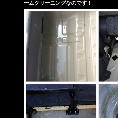
ームクリーニングなのです！