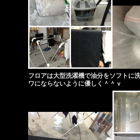
フロアは大型洗濯機で油分をソフトに
ワにならないように優しく＾＾ｖ