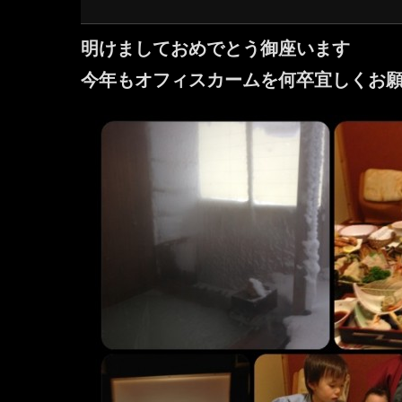
明けましておめでとう御座います
今年もオフィスカームを何卒宜しくお