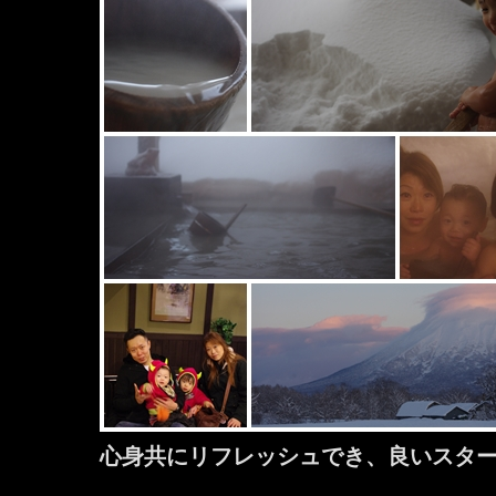
心身共にリフレッシュでき、良いスタ