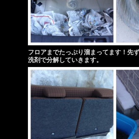
フロアまでたっぷり溜まってます！先
洗剤で分解していきます。