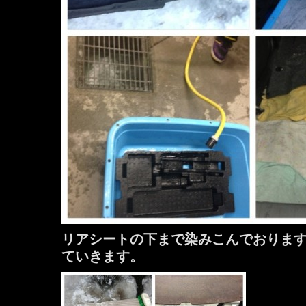
リアシートの下まで染みこんでおりま
ていきます。