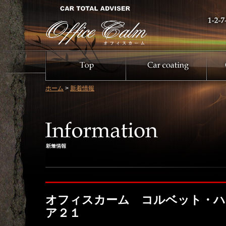
ホーム
>
新着情報
オフィスカーム コルベット・ハ
ア２１