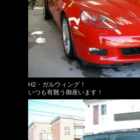
H2・ガルウィング！
いつも有難う御座います！