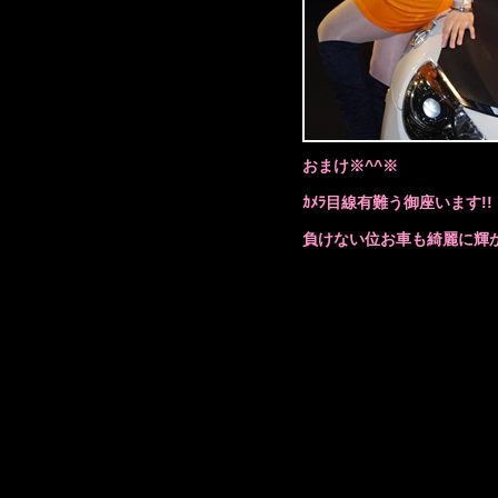
おまけ※^^※
ｶﾒﾗ目線有難う御座います!!
負けない位お車も綺麗に輝