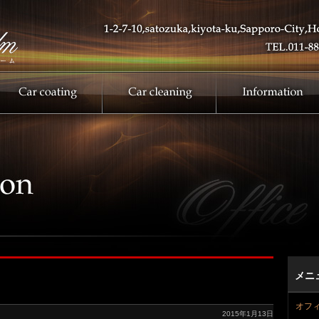
メニ
オフ
2015年1月13日