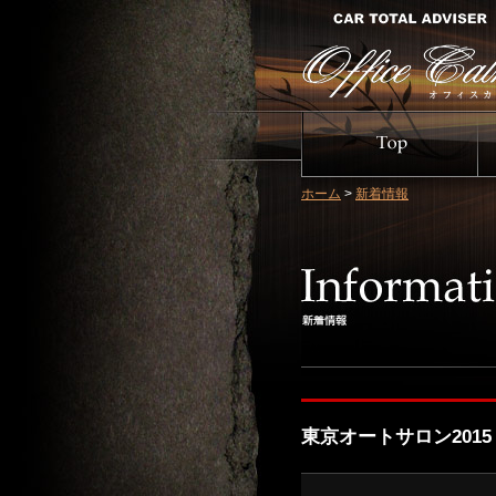
ホーム
>
新着情報
東京オートサロン2015