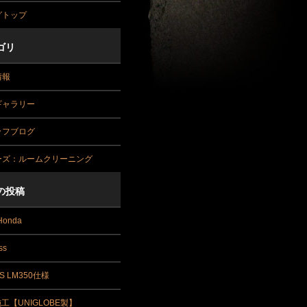
グトップ
ゴリ
情報
ギャラリー
ッフブログ
ーズ：ルームクリーニング
の投稿
Honda
ss
S LM350仕様
施工【UNIGLOBE製】