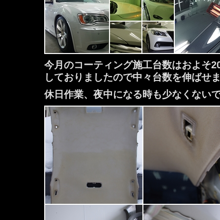
今月のコーティング施工台数はおよそ2
しておりましたので中々台数を伸ばせませ
休日作業、夜中になる時も少なくない