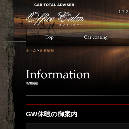
ホーム
>
新着情報
GW休暇の御案内