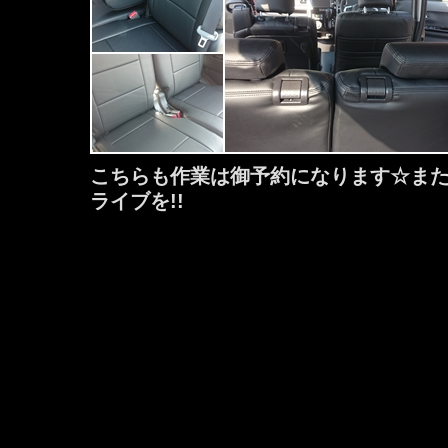
こちらも作業は御予約になります☆ま
ライブを!!