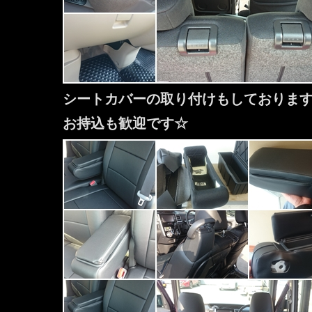
シートカバーの取り付けもしておりま
お持込も歓迎です☆