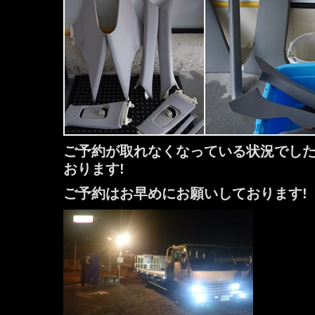
ご予約が取れなくなっている状況でし
おります!
ご予約はお早めにお願いしております!