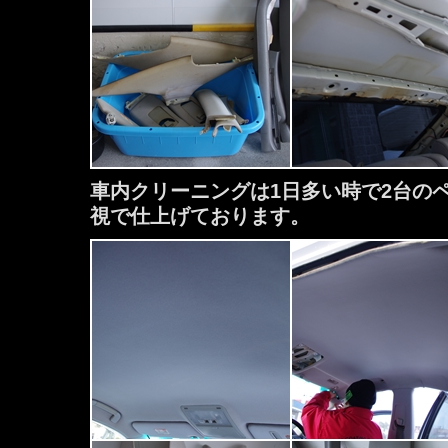
車内クリーニングは1日多い時で2台の
視で仕上げております。