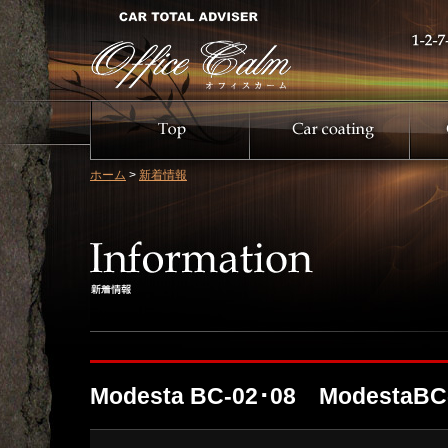
ホーム
>
新着情報
Modesta BC-02･08 ModestaBC