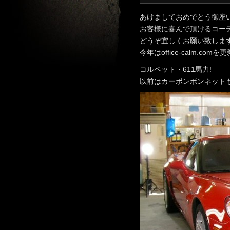
あけましておめでとう御座
お客様に喜んで頂けるコー
どうぞ宜しくお願い致しま
今年はoffice-calm.
コルベット・611馬力!
以前はカーボンボンネット