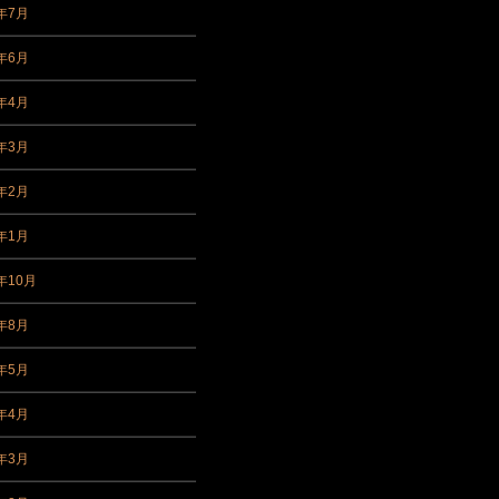
4年7月
4年6月
4年4月
4年3月
4年2月
4年1月
年10月
3年8月
3年5月
3年4月
3年3月