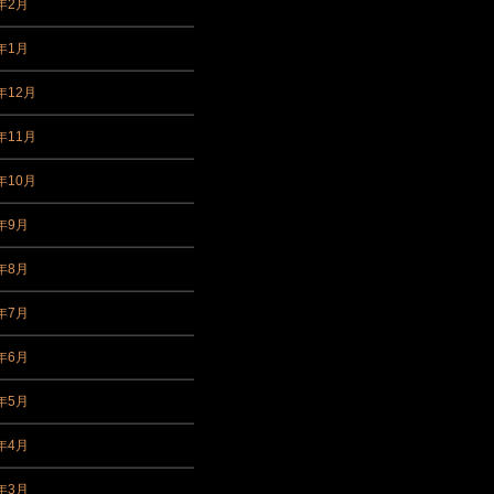
3年2月
3年1月
年12月
年11月
年10月
2年9月
2年8月
2年7月
2年6月
2年5月
2年4月
2年3月