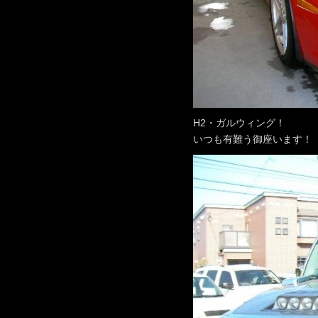
H2・ガルウィング！
いつも有難う御座います！