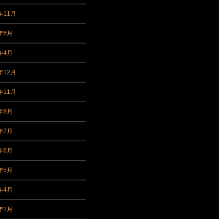
年11月
7年6月
7年4月
年12月
年11月
6年8月
6年7月
6年6月
6年5月
6年4月
6年1月