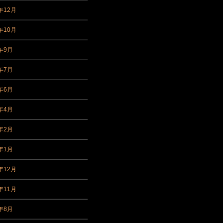
年12月
年10月
5年9月
5年7月
5年6月
5年4月
5年2月
5年1月
年12月
年11月
4年8月