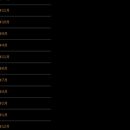
年11月
年10月
9年9月
9年4月
年11月
8年8月
8年7月
8年4月
8年2月
8年1月
年12月