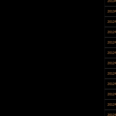
201
201
2012
2012
2012
201
201
201
201
201
201
201