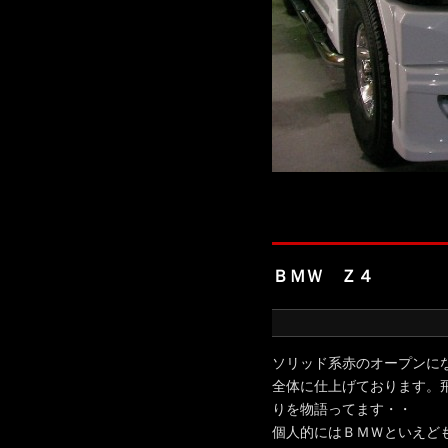
ＢＭＷ Ｚ４
ソリッド系赤のオープンに
全体に仕上げております。
りを物語ってます・・
個人的にはＢＭＷといえど