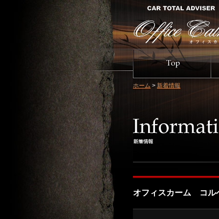
ホーム
>
新着情報
オフィスカーム コル