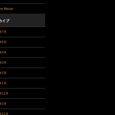
he Macan
カイブ
1年7月
1年5月
1年4月
1年3月
1年2月
1年1月
年12月
0年2月
年12月