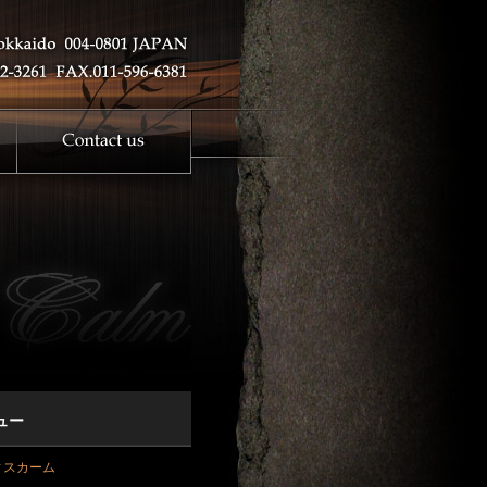
ュー
ィスカーム