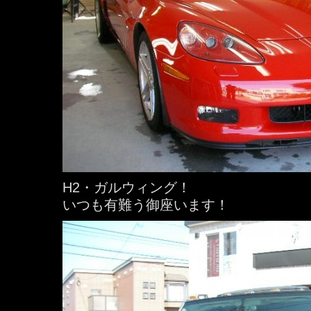
H2・ガルウィング！
いつも有難う御座います！