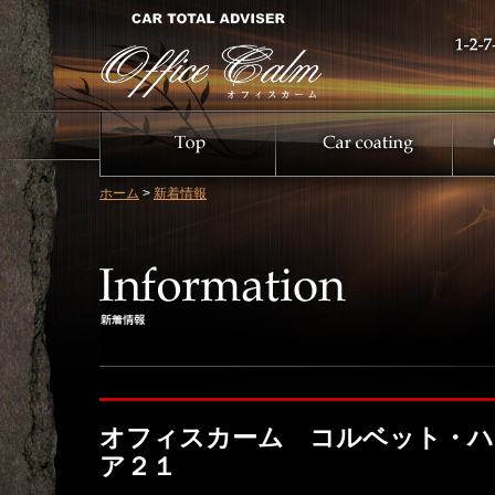
ホーム
>
新着情報
オフィスカーム コルベット・ハ
ア２１