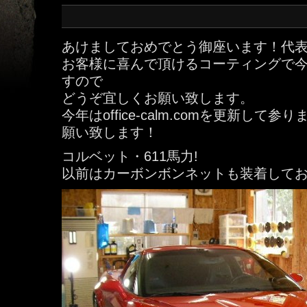
あけましておめでとう御座います！代表
お客様に喜んで頂けるコーティングで
すので
どうぞ宜しくお願い致します。
今年はoffice-calm.comを更新して
願い致します！
コルベット・611馬力!
以前はカーボンボンネットも装着して